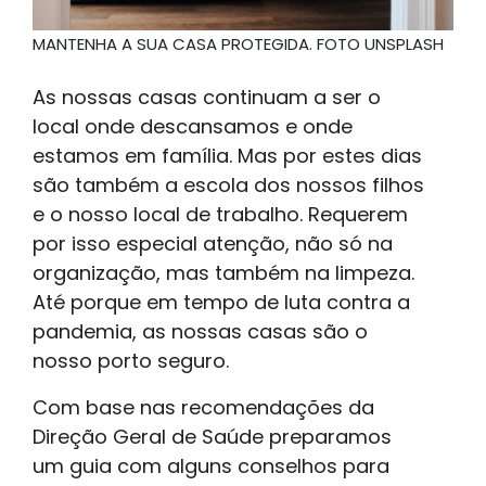
MANTENHA A SUA CASA PROTEGIDA. FOTO UNSPLASH
As nossas casas continuam a ser o
local onde descansamos e onde
estamos em família. Mas por estes dias
são também a escola dos nossos filhos
e o nosso local de trabalho. Requerem
por isso especial atenção, não só na
organização, mas também na limpeza.
Até porque em tempo de luta contra a
pandemia, as nossas casas são o
nosso porto seguro.
Com base nas recomendações da
Direção Geral de Saúde preparamos
um guia com alguns conselhos para