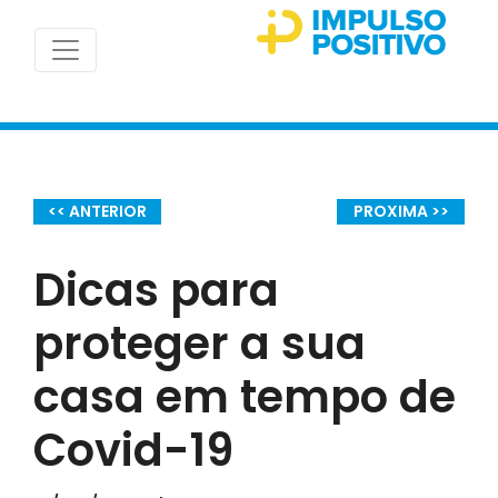
<< ANTERIOR
PROXIMA >>
Dicas para
proteger a sua
casa em tempo de
Covid-19