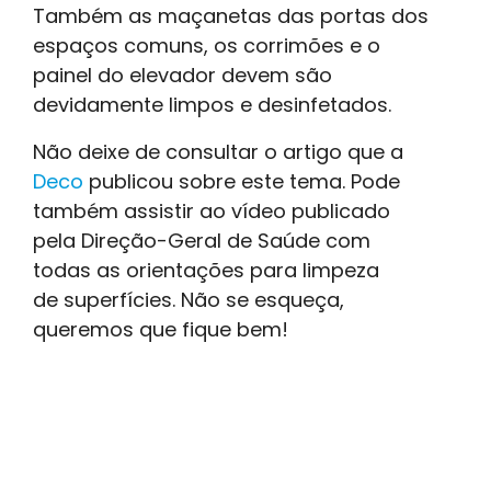
Também as maçanetas das portas dos
espaços comuns, os corrimões e o
painel do elevador devem são
devidamente limpos e desinfetados.
Não deixe de consultar o artigo que a
Deco
publicou sobre este tema. Pode
também assistir ao vídeo publicado
pela Direção-Geral de Saúde com
todas as orientações para limpeza
de superfícies. Não se esqueça,
queremos que fique bem!