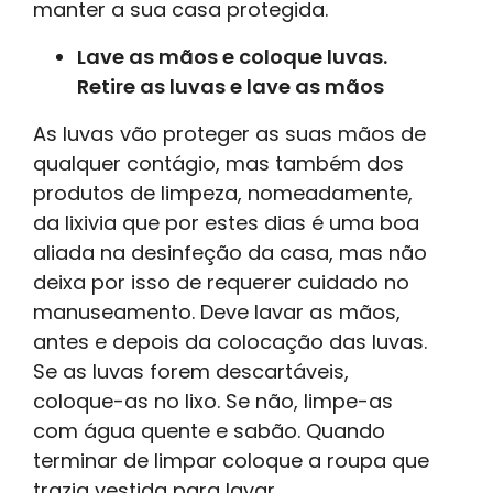
manter a sua casa protegida.
Lave as mãos e coloque luvas.
Retire as luvas e lave as mãos
As luvas vão proteger as suas mãos de
qualquer contágio, mas também dos
produtos de limpeza, nomeadamente,
da lixivia que por estes dias é uma boa
aliada na desinfeção da casa, mas não
deixa por isso de requerer cuidado no
manuseamento. Deve lavar as mãos,
antes e depois da colocação das luvas.
Se as luvas forem descartáveis,
coloque-as no lixo. Se não, limpe-as
com água quente e sabão. Quando
terminar de limpar coloque a roupa que
trazia vestida para lavar.