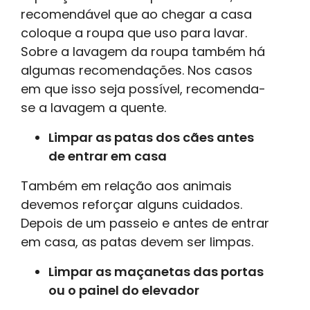
recomendável que ao chegar a casa
coloque a roupa que uso para lavar.
Sobre a lavagem da roupa também há
algumas recomendações. Nos casos
em que isso seja possível, recomenda-
se a lavagem a quente.
Limpar as patas dos cães antes
de entrar em casa
Também em relação aos animais
devemos reforçar alguns cuidados.
Depois de um passeio e antes de entrar
em casa, as patas devem ser limpas.
Limpar as maçanetas das portas
ou o painel do elevador