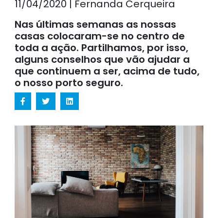
11/04/2020 | Fernanda Cerqueira
Nas últimas semanas as nossas
casas colocaram-se no centro de
toda a ação. Partilhamos, por isso,
alguns conselhos que vão ajudar a
que continuem a ser, acima de tudo,
o nosso porto seguro.