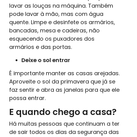
lavar as louças na máquina. Também
pode lavar à mão, mas com água
quente. Limpe e desinfete os armários,
bancadas, mesa e cadeiras, não
esquecendo os puxadores dos
armários e das portas.
Deixe o sol entrar
É importante manter as casas arejadas.
Aproveite o sol da primavera que já se
faz sentir e abra as janelas para que ele
possa entrar.
E quando chego a casa?
Há muitas pessoas que continuam a ter
de sair todos os dias da segurança das