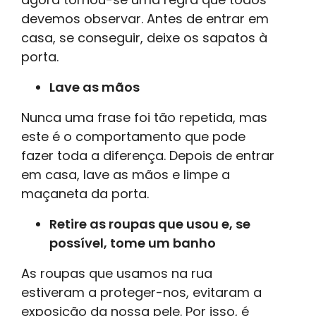
devemos observar. Antes de entrar em
casa, se conseguir, deixe os sapatos à
porta.
Lave as mãos
Nunca uma frase foi tão repetida, mas
este é o comportamento que pode
fazer toda a diferença. Depois de entrar
em casa, lave as mãos e limpe a
maçaneta da porta.
Retire as roupas que usou e, se
possível, tome um banho
As roupas que usamos na rua
estiveram a proteger-nos, evitaram a
exposição da nossa pele. Por isso, é