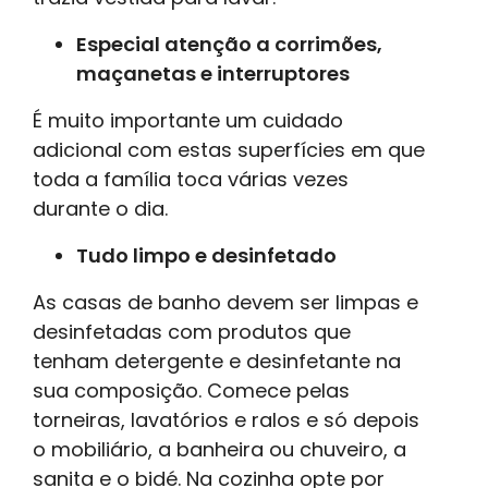
Especial atenção a corrimões,
maçanetas e interruptores
É muito importante um cuidado
adicional com estas superfícies em que
toda a família toca várias vezes
durante o dia.
Tudo limpo e desinfetado
As casas de banho devem ser limpas e
desinfetadas com produtos que
tenham detergente e desinfetante na
sua composição. Comece pelas
torneiras, lavatórios e ralos e só depois
o mobiliário, a banheira ou chuveiro, a
sanita e o bidé. Na cozinha opte por