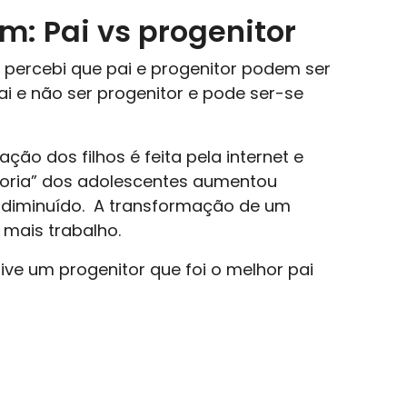
m: Pai vs progenitor
e percebi que pai e progenitor podem ser
ai e não ser progenitor e pode ser-se
ção dos filhos é feita pela internet e
doria” dos adolescentes aumentou
diminuído. A transformação de um
 mais trabalho.
ive um progenitor que foi o melhor pai