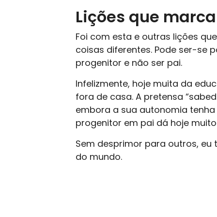
Lições que marca
Foi com esta e outras lições qu
coisas diferentes. Pode ser-se p
progenitor e não ser pai.
Infelizmente, hoje muita da educa
fora de casa. A pretensa “sabe
embora a sua autonomia tenha 
progenitor em pai dá hoje muito
Sem desprimor para outros, eu t
do mundo.