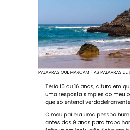
PALAVRAS QUE MARCAM - AS PALAVRAS DE 
Teria 15 ou 16 anos, altura em 
uma resposta simples do meu p
que só entendi verdadeiramente
O meu pai era uma pessoa humi
antes dos 9 anos para trabalhar 