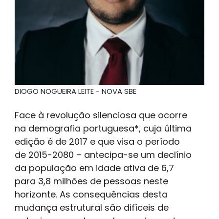
DIOGO NOGUEIRA LEITE - NOVA SBE
Face à revolução silenciosa que ocorre
na demografia portuguesa*, cuja última
edição é de 2017 e que visa o período
de 2015-2080 – antecipa-se um declínio
da população em idade ativa de 6,7
para 3,8 milhões de pessoas neste
horizonte. As consequências desta
mudança estrutural são difíceis de