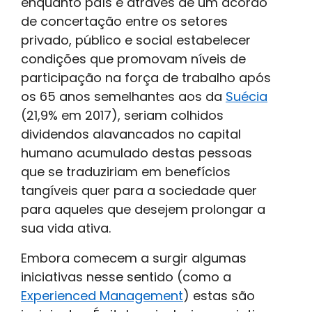
enquanto país e através de um acordo
de concertação entre os setores
privado, público e social estabelecer
condições que promovam níveis de
participação na força de trabalho após
os 65 anos semelhantes aos da
Suécia
(21,9% em 2017), seriam colhidos
dividendos alavancados no capital
humano acumulado destas pessoas
que se traduziriam em benefícios
tangíveis quer para a sociedade quer
para aqueles que desejem prolongar a
sua vida ativa.
Embora comecem a surgir algumas
iniciativas nesse sentido (como a
Experienced Management
) estas são