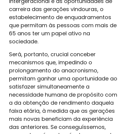
intergeracional e as oportunidades de
carreira das gerações vindouras, o
estabelecimento de enquadramentos
que permitam às pessoas com mais de
65 anos ter um papel ativo na
sociedade.
Será, portanto, crucial conceber
mecanismos que, impedindo o
prolongamento do anacronismo,
permitam ganhar uma oportunidade ao
satisfazer simultaneamente a
necessidade humana de propósito com
a da obtenção de rendimento daquela
faixa etária, à medida que as gerações
mais novas beneficiam da experiência
das anteriores. Se conseguíssemos,