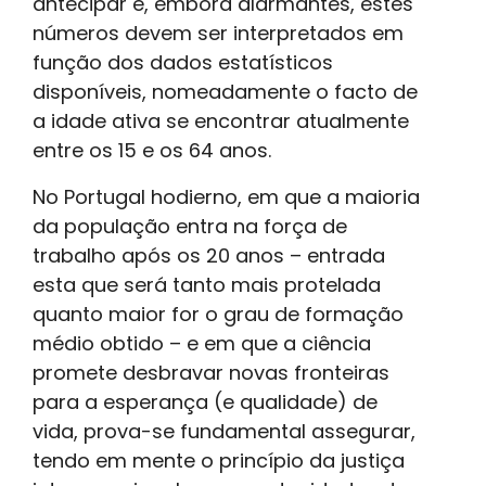
antecipar e, embora alarmantes, estes
números devem ser interpretados em
função dos dados estatísticos
disponíveis, nomeadamente o facto de
a idade ativa se encontrar atualmente
entre os 15 e os 64 anos.
No Portugal hodierno, em que a maioria
da população entra na força de
trabalho após os 20 anos – entrada
esta que será tanto mais protelada
quanto maior for o grau de formação
médio obtido – e em que a ciência
promete desbravar novas fronteiras
para a esperança (e qualidade) de
vida, prova-se fundamental assegurar,
tendo em mente o princípio da justiça