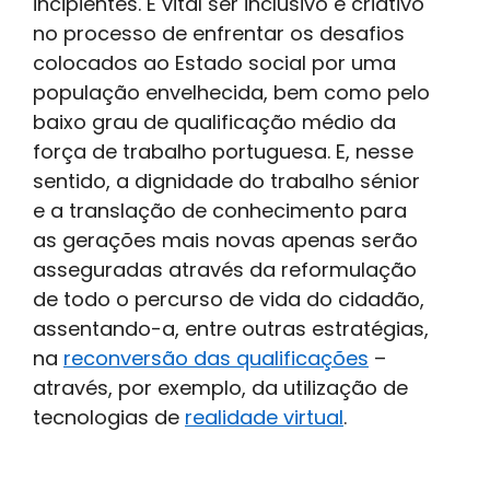
incipientes. É vital ser inclusivo e criativo
no processo de enfrentar os desafios
colocados ao Estado social por uma
população envelhecida, bem como pelo
baixo grau de qualificação médio da
força de trabalho portuguesa. E, nesse
sentido, a dignidade do trabalho sénior
e a translação de conhecimento para
as gerações mais novas apenas serão
asseguradas através da reformulação
de todo o percurso de vida do cidadão,
assentando-a, entre outras estratégias,
na
reconversão das qualificações
–
através, por exemplo, da utilização de
tecnologias de
realidade virtual
.